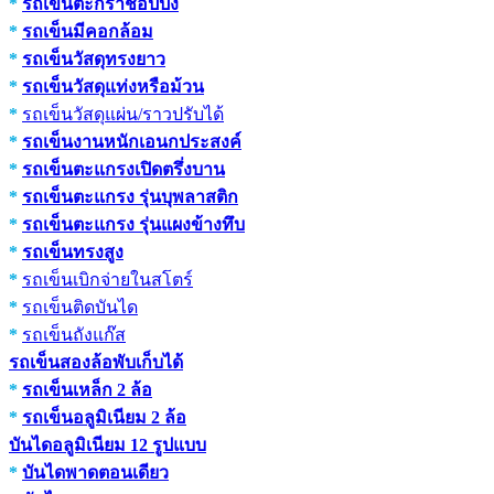
*
รถเข็นตะกร้าช็อปปิ้ง
*
รถเข็นมีคอกล้อม
*
รถเข็นวัสดุทรงยาว
*
รถเข็นวัสดุแท่งหรือม้วน
*
รถเข็นวัสดุแผ่น/ราวปรับได้
*
รถเข็นงานหนักเอนกประสงค์
*
รถเข็นตะแกรงเปิดตรึ่งบาน
*
รถเข็นตะแกรง รุ่นบุพลาสติก
*
รถเข็นตะแกรง รุ่นแผงข้างทึบ
*
รถเข็นทรงสูง
*
รถเข็นเบิกจ่ายในสโตร์
*
รถเข็นติดบันได
*
รถเข็นถังแก๊ส
รถเข็นสองล้อพับเก็บได้
*
รถเข็นเหล็ก 2 ล้อ
*
รถเข็นอลูมิเนียม 2 ล้อ
บันไดอลูมิเนียม 12 รูปแบบ
*
บันไดพาดตอนเดียว