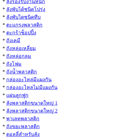
*
ลังรองรับงานหนัก
*
ลังพับได้ชนิดโปร่ง
*
ลังพับไดชนิดทึบ
*
ตะแกรงพลาสติก
*
ตะกร้าช็อปปิ้ง
*
ถังเคมี
*
ถังหล่อเหลี่ยม
*
ถังหล่อกลม
*
ถังโฟม
*
ถังน้ำพลาสติก
*
กล่องอะไหล่มีแผงกัน
*
กล่องอะไหลไม่มีแผงกัน
*
แผ่นลูกฟูก
*
ลังพลาสติกขนาดใหญ่ 1
*
ลังพลาสติกขนาดใหญ่ 2
*
พาเลทพลาสติก
*
ถังขยะพลาสติก
*
ดอลลี่สำหรับลัง