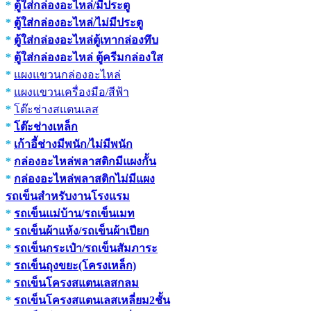
*
ตู้ใส่กล่องอะไหล่/มีประตู
*
ตู้ใส่กล่องอะไหล่/ไม่มีประตู
*
ตู้ใส่กล่องอะไหล่ตู้เทากล่องทึบ
*
ตู้ใส่กล่องอะไหล่ ตู้ครีมกล่องใส
*
แผงแขวนกล่องอะไหล่
*
แผงแขวนเครื่องมือ/สีฟ้า
*
โต๊ะช่างสแตนเลส
*
โต๊ะช่างเหล็ก
*
เก้าอี้ช่างมีพนัก/ไม่มีพนัก
*
กล่องอะไหล่พลาสติกมีแผงกั้น
*
กล่องอะไหล่พลาสติกไม่มีแผง
รถเข็นสำหรับงานโรงแรม
*
รถเข็นแม่บ้าน/รถเข็นเมท
*
รถเข็นผ้าแห้ง/รถเข็นผ้าเปียก
*
รถเข็นกระเป๋า/รถเข็นสัมภาระ
*
รถเข็นถุงขยะ(โครงเหล็ก)
*
รถเข็นโครงสแตนเลสกลม
*
รถเข็นโครงสแตนเลสเหลี่ยม2ชั้น