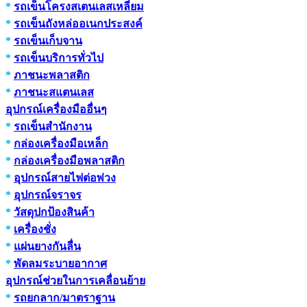
*
รถเข็นโครงสเตนเลสเหลี่ยม
*
รถเข็นถังหล่ออเนกประสงค์
*
รถเข็นเก็บจาน
*
รถเข็นบริการทั่วไป
*
ภาชนะพลาสติก
*
ภาชนะสแตนเลส
อุปกรณ์เครื่องมืออื่นๆ
*
รถเข็นสำนักงาน
*
กล่องเครื่องมือเหล็ก
*
กล่องเครื่องมือพลาสติก
*
อุปกรณ์สายไฟต่อพ่วง
*
อุปกรณ์จราจร
*
วัสดุปกป้องสินค้า
*
เครื่องชั่ง
*
แผ่นยางกันลื่น
*
พัดลมระบายอากาศ
อุปกรณ์ช่วยในการเคลื่อนย้าย
*
รถยกลาก/มาตราฐาน