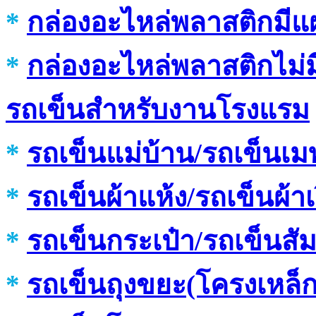
*
กล่องอะไหล่พลาสติกมีแผ
*
กล่องอะไหล่พลาสติกไม่
รถเข็นสำหรับงานโรงแรม
*
รถเข็นแม่บ้าน/รถเข็นเม
*
รถเข็นผ้าแห้ง/รถเข็นผ้า
*
รถเข็นกระเป๋า/รถเข็นสั
*
รถเข็นถุงขยะ(โครงเหล็ก