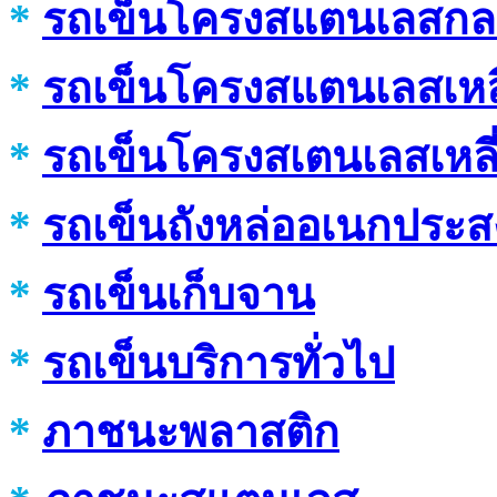
*
รถเข็นโครงสแตนเลสก
*
รถเข็นโครงสแตนเลสเหลี
*
รถเข็นโครงสเตนเลสเหลี
*
รถเข็นถังหล่ออเนกประส
*
รถเข็นเก็บจาน
*
รถเข็นบริการทั่วไป
*
ภาชนะพลาสติก