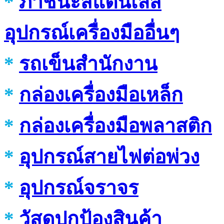
*
ภาชนะสแตนเลส
อุปกรณ์เครื่องมืออื่นๆ
*
รถเข็นสำนักงาน
*
กล่องเครื่องมือเหล็ก
*
กล่องเครื่องมือพลาสติก
*
อุปกรณ์สายไฟต่อพ่วง
*
อุปกรณ์จราจร
*
วัสดุปกป้องสินค้า