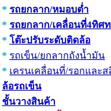
*
รถยกลาก/หมอบต่ำ
*
รถยกลาก/เคลื่อนที่4ทิศ
*
โต๊ะปรับระดับติดล้อ
*
รถเข็น/ยกลากถังน้ำมัน
*
เครนเคลื่อนที่/รอกและสล
ล้อรถเข็น
ชั้นวางสินค้า