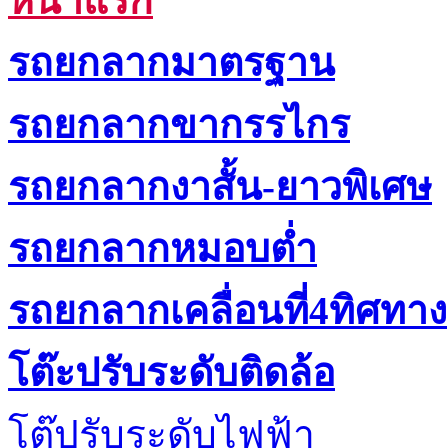
หน้าแรก
รถยกลากมาตรฐาน
รถยกลากขากรรไกร
รถยกลากงาสั้น-ยาวพิเศษ
รถยกลากหมอบต่ำ
รถยกลากเคลื่อนที่4ทิศทาง
โต๊ะปรับระดับติดล้อ
โต๊ปรับระดับไฟฟ้า