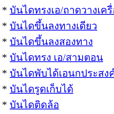
*
บันไดทรงเอ/ถาดวางเครื่
*
บันไดขึ้นลงทางเดียว
*
บันไดขึ้นลงสองทาง
*
บันไดทรง เอ/สามตอน
*
บันไดพับได้เอนกประสงค
*
บันไดรูดเก็บได้
*
บันไดติดล้อ