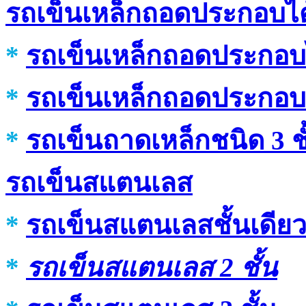
รถเข็นเหล็กถอดประกอบได
*
รถเข็นเหล็กถอดประกอบไ
*
รถเข็นเหล็กถอดประกอบ3
*
รถเข็นถาดเหล็กชนิด 3 ชั
รถเข็นสแตนเลส
*
รถเข็นสแตนเลสชั้นเดีย
*
รถเข็นสแตนเลส 2 ชั้น