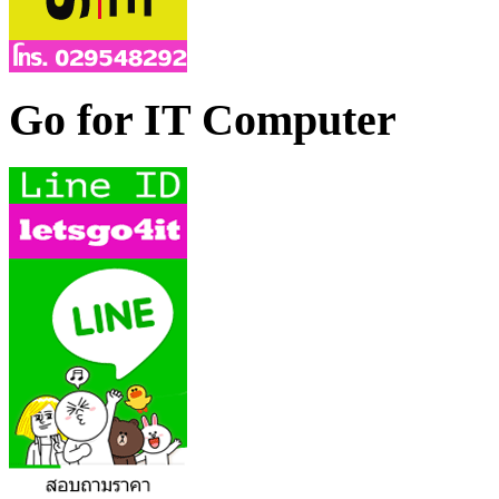
Go for IT Computer