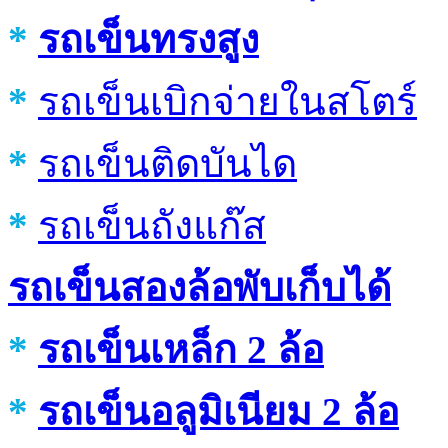
*
รถเข็นทรงสูง
*
รถเข็นเบิกจ่ายในสโตร์
*
รถเข็นติดบันได
*
รถเข็นถังแก๊ส
รถเข็นสองล้อพับเก็บได้
*
รถเข็นเหล็ก 2 ล้อ
*
รถเข็นอลูมิเนียม 2 ล้อ