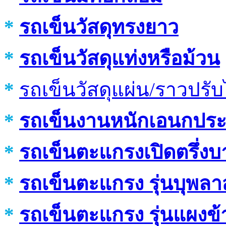
*
รถเข็นวัสดุทรงยาว
*
รถเข็นวัสดุแท่งหรือม้วน
*
รถเข็นวัสดุแผ่น/ราวปรับ
*
รถเข็นงานหนักเอนกประ
*
รถเข็นตะแกรงเปิดตรึ่ง
*
รถเข็นตะแกรง รุ่นบุพลา
*
รถเข็นตะแกรง รุ่นแผงข้