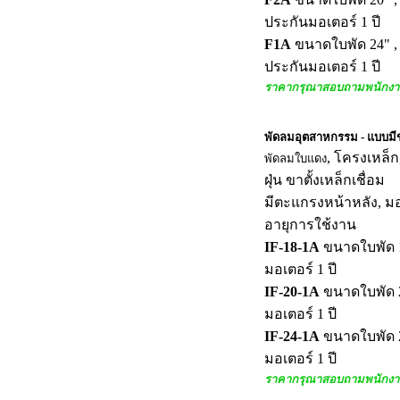
ประกันมอเตอร์ 1 ปี
F1A
ขนาดใบพัด 24" , 
ประกันมอเตอร์ 1 ปี
ราคากรุณาสอบถามพนักง
พัดลมอุตสาหกรรม - แบบมีข
, โครงเหล็ก
พัดลมใบแดง
ฝุ่น ขาตั้งเหล็กเชื่อม
มีตะแกรงหน้าหลัง, ม
อายุการใช้งาน
IF-18-1A
ขนาดใบพัด 18
มอเตอร์ 1 ปี
IF-20-1A
ขนาดใบพัด 20
มอเตอร์ 1 ปี
IF-24-1A
ขนาดใบพัด 24
มอเตอร์ 1 ปี
ราคากรุณาสอบถามพนักง