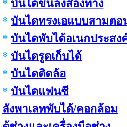
*
บันไดขึ้นลงสองทาง
*
บันไดทรงเอแบบสามตอ
*
บันไดพับได้อเนกประสงค
*
บันไดรูดเก็บได้
*
บันไดติดล้อ
*
บันไดแฟนซี
ลังพาเลทพับได้/คอกล้อม
ตู้ช่างและเครื่องมือช่าง