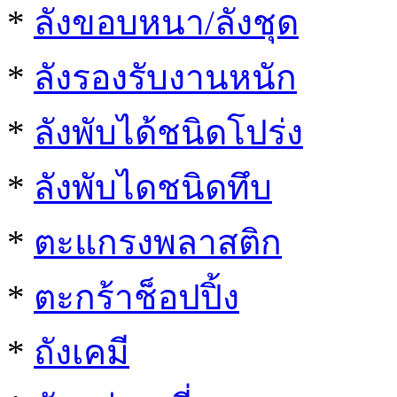
*
ลังขอบหนา/ลังชุด
*
ลังรองรับงานหนัก
*
ลังพับได้ชนิดโปร่ง
*
ลังพับไดชนิดทึบ
*
ตะแกรงพลาสติก
*
ตะกร้าช็อปปิ้ง
*
ถังเคมี