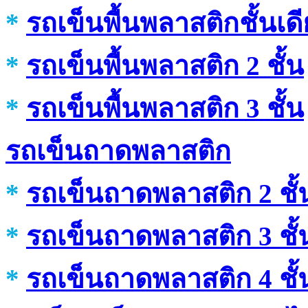
*
รถเข็นพื้นพลาสติกชั้นเด
*
รถเข็นพื้นพลาสติก 2 ชั้น
*
รถเข็นพื้นพลาสติก 3 ชั้น
รถเข็นถาดพลาสติก
*
รถเข็นถาดพลาสติก 2 ชั้
*
รถเข็นถาดพลาสติก 3 ชั้
*
รถเข็นถาดพลาสติก 4 ชั้