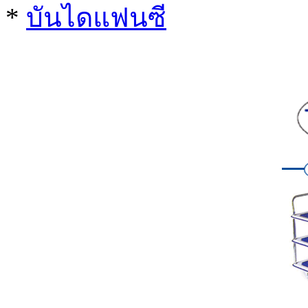
*
บันไดแฟนซี