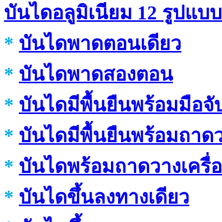
บันไดอลูมิเนียม 12 รูปแบบ
*
บันไดพาดตอนเดียว
*
บันไดพาดสองตอน
*
บันไดมีพื้นยืนพร้อมมือจั
*
บันไดมีพื้นยืนพร้อมถาด
*
บันไดพร้อมถาดวางเครื่อ
*
บันไดขึ้นลงทางเดียว