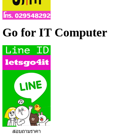
Go for IT Computer