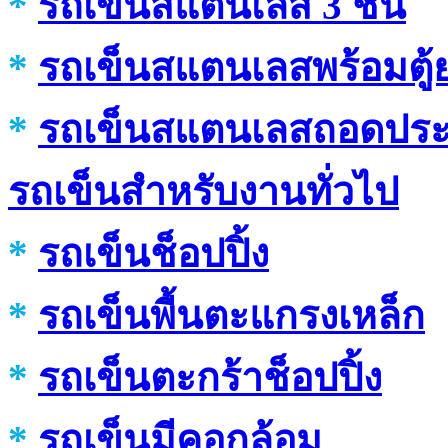
*
รถเข็นสแตนเลส 3 ชั้น
*
รถเข็นสแตนเลสพร้อมตู้
*
รถเข็นสแตนเลสถอดประ
รถเข็นสำหรับงานทั่วไป
*
รถเข็นช็อปปิ้ง
*
รถเข็นพื้นตะแกรงเหล็ก
*
รถเข็นตะกร้าช็อปปิ้ง
*
รถเข็นมีคอกล้อม