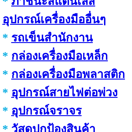
*
ภาชนะสแตนเลส
อุปกรณ์เครื่องมืออื่นๆ
*
รถเข็นสำนักงาน
*
กล่องเครื่องมือเหล็ก
*
กล่องเครื่องมือพลาสติก
*
อุปกรณ์สายไฟต่อพ่วง
*
อุปกรณ์จราจร
*
วัสดุปกป้องสินค้า