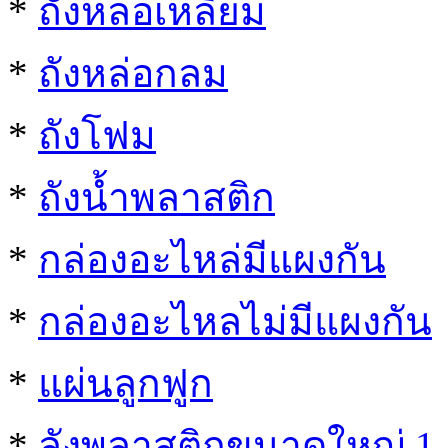
*
ถังหล่อเหลี่ยม
*
ถังหล่อกลม
*
ถังโฟม
*
ถังน้ำพลาสติก
*
กล่องอะไหล่มีแผงกัน
*
กล่องอะไหลไม่มีแผงกัน
*
แผ่นลูกฟูก
*
ลังพลาสติกขนาดใหญ่ 1