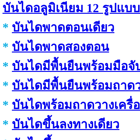
บันไดอลูมิเนียม 12 รูปแบบ
*
บันไดพาดตอนเดียว
*
บันไดพาดสองตอน
*
บันไดมีพื้นยืนพร้อมมือจั
*
บันไดมีพื้นยืนพร้อมถาด
*
บันไดพร้อมถาดวางเครื่อ
*
บันไดขึ้นลงทางเดียว