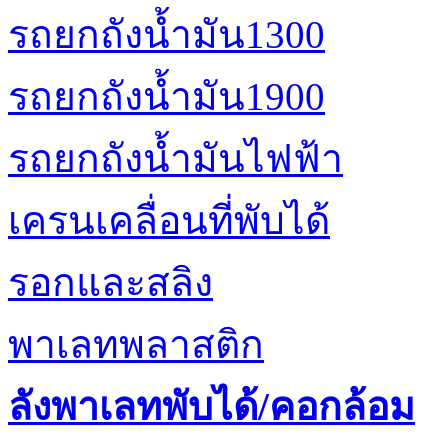
รถยกถังน้ำมัน1300
รถยกถังน้ำมัน1900
รถยกถังน้ำมันไฟฟ้า
เครนเคลื่อนที่พับได้
รอกและสลิง
พาเลทพลาสติก
ลังพาเลทพับได้/คอกล้อม