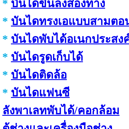
*
บันไดขึ้นลงสองทาง
*
บันไดทรงเอแบบสามตอ
*
บันไดพับได้อเนกประสงค
*
บันไดรูดเก็บได้
*
บันไดติดล้อ
*
บันไดแฟนซี
ลังพาเลทพับได้/คอกล้อม
ตู้ช่างและเครื่องมือช่าง