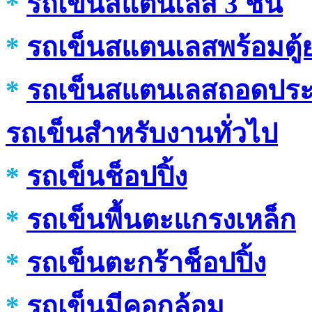
*
รถเข็นสแตนเลส 3 ชั้น
*
รถเข็นสแตนเลสพร้อมตู้
*
รถเข็นสแตนเลสถอดประ
รถเข็นสำหรับงานทั่วไป
*
รถเข็นช็อปปิ้ง
*
รถเข็นพื้นตะแกรงเหล็ก
*
รถเข็นตะกร้าช็อปปิ้ง
*
รถเข็นมีคอกล้อม