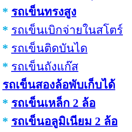
*
รถเข็นทรงสูง
*
รถเข็นเบิกจ่ายในสโตร์
*
รถเข็นติดบันได
*
รถเข็นถังแก๊ส
รถเข็นสองล้อพับเก็บได้
*
รถเข็นเหล็ก 2 ล้อ
*
รถเข็นอลูมิเนียม 2 ล้อ