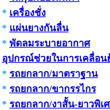
*
เครื่องชั่ง
*
แผ่นยางกันลื่น
*
พัดลมระบายอากาศ
อุปกรณ์ช่วยในการเคลื่อนย
*
รถยกลาก/มาตราฐาน
*
รถยกลาก/ขากรรไกร
*
รถยกลาก/งาสั้น-ยาวพิเ