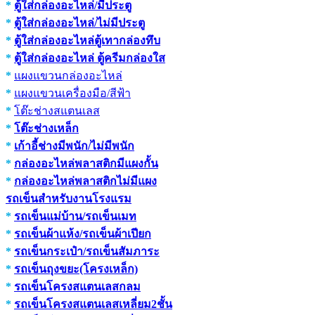
*
ตู้ใส่กล่องอะไหล่/มีประตู
*
ตู้ใส่กล่องอะไหล่/ไม่มีประตู
*
ตู้ใส่กล่องอะไหล่ตู้เทากล่องทึบ
*
ตู้ใส่กล่องอะไหล่ ตู้ครีมกล่องใส
*
แผงแขวนกล่องอะไหล่
*
แผงแขวนเครื่องมือ/สีฟ้า
*
โต๊ะช่างสแตนเลส
*
โต๊ะช่างเหล็ก
*
เก้าอี้ช่างมีพนัก/ไม่มีพนัก
*
กล่องอะไหล่พลาสติกมีแผงกั้น
*
กล่องอะไหล่พลาสติกไม่มีแผง
รถเข็นสำหรับงานโรงแรม
*
รถเข็นแม่บ้าน/รถเข็นเมท
*
รถเข็นผ้าแห้ง/รถเข็นผ้าเปียก
*
รถเข็นกระเป๋า/รถเข็นสัมภาระ
*
รถเข็นถุงขยะ(โครงเหล็ก)
*
รถเข็นโครงสแตนเลสกลม
*
รถเข็นโครงสแตนเลสเหลี่ยม2ชั้น