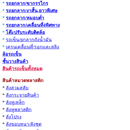
*
รถยกลาก/ขากรรไกร
*
รถยกลาก/งาสั้น-ยาวพิเศษ
*
รถยกลาก/หมอบต่ำ
*
รถยกลาก/เคลื่อนที่4ทิศทาง
*
โต๊ะปรับระดับติดล้อ
*
รถเข็น/ยกลากถังน้ำมัน
*
เครนเคลื่อนที่/รอกและสลิง
ล้อรถเข็น
ชั้นวางสินค้า
สินค้ารถเข็นทั้งหมด
สินค้าหมวดพลาสติก
*
ลังสวมสลับ
*
ลังกระจายสินค้า
*
ลังหูเหล็ก
*
ลังหูพลาสติก
*
ลังโปรง
*
ลังขอบหนา/ลังชุด