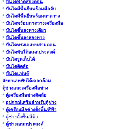
*
บันไดพาดสองตอน
*
บันไดมีพื้นยืนพร้อมมือจับ
*
บันไดมีพื้นยืนพร้อมถาดวาง
*
บันไดพร้อมถาดวางเครื่องมือ
*
บันไดขึ้นลงทางเดียว
*
บันไดขึ้นลงสองทาง
*
บันไดทรงเอแบบสามตอน
*
บันไดพับได้อเนกประสงค์
*
บันไดรูดเก็บได้
*
บันไดติดล้อ
*
บันไดแฟนซี
ลังพาเลทพับได้/คอกล้อม
ตู้ช่างและเครื่องมือช่าง
*
ตู้เครื่องมือช่างติดล้อ
*
อุปกรณ์เสริมสำหรับตู้ช่าง
*
ตู้เครื่องมือช่างตั้งพื้น/สีฟ้า
*
ตู้ช่างตั้งพื้น/สีฟ้า
*
ตู้ช่างเอนกประสงค์