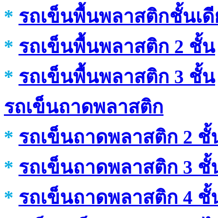
*
รถเข็นพื้นพลาสติกชั้นเด
*
รถเข็นพื้นพลาสติก 2 ชั้น
*
รถเข็นพื้นพลาสติก 3 ชั้น
รถเข็นถาดพลาสติก
*
รถเข็นถาดพลาสติก 2 ชั้
*
รถเข็นถาดพลาสติก 3 ชั้
*
รถเข็นถาดพลาสติก 4 ชั้