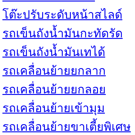
โต๊ะปรับระดับหน้าสไลด์
รถเข็นถังน้ำมันกะทัดรัด
รถเข็นถังน้ำมันเทได้
รถเคลื่อนย้ายยกลาก
รถเคลื่อนย้ายยกลอย
รถเคลื่อนย้ายเข้ามุม
รถเคลื่อนย้ายขาเตี้ยพิเศษ