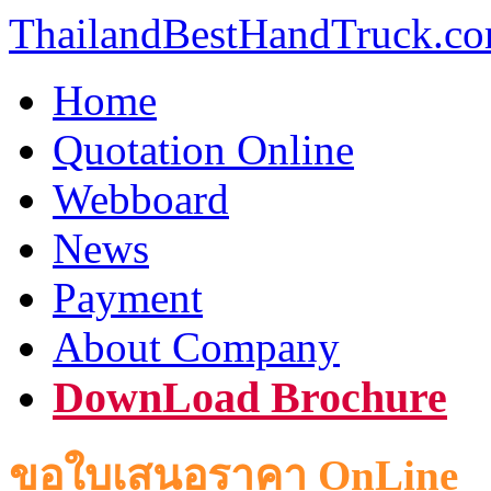
ThailandBestHandTruck.c
Home
Quotation Online
Webboard
News
Payment
About Company
DownLoad Brochure
ขอใบเสนอราคา OnLine