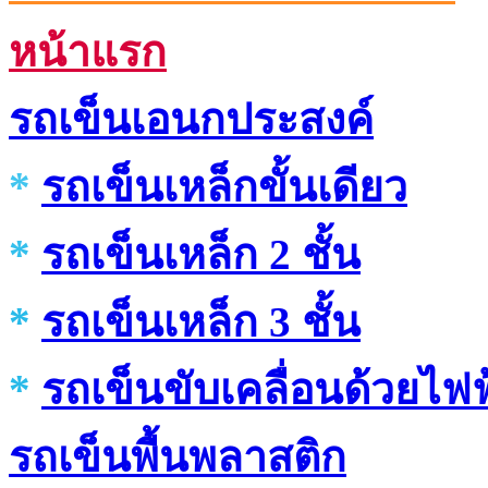
หน้าแรก
รถเข็นเอนกประสงค์
*
รถเข็นเหล็กขั้นเดียว
*
รถเข็นเหล็ก 2 ชั้น
*
รถเข็นเหล็ก 3 ชั้น
*
รถเข็นขับเคลื่อนด้วยไฟฟ
รถเข็นพื้นพลาสติก