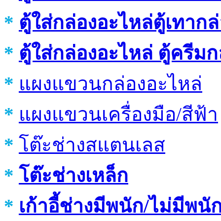
*
ตู้ใส่กล่องอะไหล่ตู้เทากล
*
ตู้ใส่กล่องอะไหล่ ตู้ครีม
*
แผงแขวนกล่องอะไหล่
*
แผงแขวนเครื่องมือ/สีฟ้า
*
โต๊ะช่างสแตนเลส
*
โต๊ะช่างเหล็ก
*
เก้าอี้ช่างมีพนัก/ไม่มีพนั