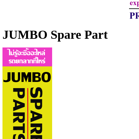
JUMBO Spare Part