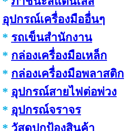
*
ภาชนะสแตนเลส
อุปกรณ์เครื่องมืออื่นๆ
*
รถเข็นสำนักงาน
*
กล่องเครื่องมือเหล็ก
*
กล่องเครื่องมือพลาสติก
*
อุปกรณ์สายไฟต่อพ่วง
*
อุปกรณ์จราจร
*
วัสดุปกป้องสินค้า