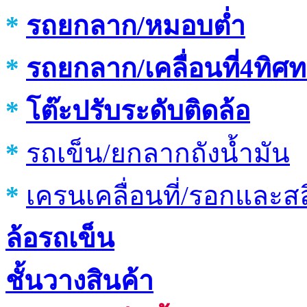
*
รถยกลาก/หมอบต่ำ
*
รถยกลาก/เคลื่อนที่4ทิศ
*
โต๊ะปรับระดับติดล้อ
*
รถเข็น/ยกลากถังน้ำมัน
*
เครนเคลื่อนที่/รอกและสล
ล้อรถเข็น
ชั้นวางสินค้า