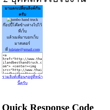
มาแลกเปลี่ยนลิงค์กัน
ครับ
ก๊อปปี้โค๊ดข้างล่างไปไว้
ที่เว็บ
แล้วเมล์มาบอกเว็บ
มาสเตอร์
ที่
julajate@gmail.com
รวมลิงค์เพื่อนๆอยู่ที่หน้า
นี้ครับ
Quick Response Code