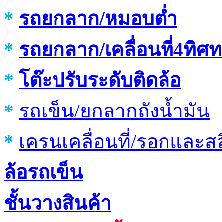
*
รถยกลาก/หมอบต่ำ
*
รถยกลาก/เคลื่อนที่4ทิศ
*
โต๊ะปรับระดับติดล้อ
*
รถเข็น/ยกลากถังน้ำมัน
*
เครนเคลื่อนที่/รอกและสล
ล้อรถเข็น
ชั้นวางสินค้า