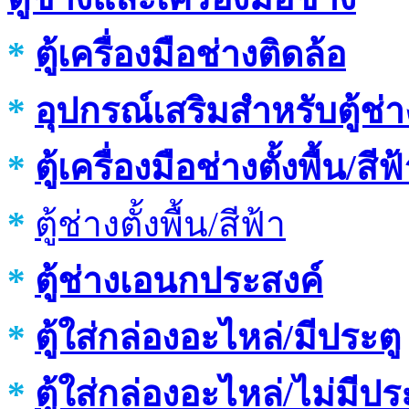
*
ตู้เครื่องมือช่างติดล้อ
*
อุปกรณ์เสริมสำหรับตู้ช่า
*
ตู้เครื่องมือช่างตั้งพื้น/สีฟ
*
ตู้ช่างตั้งพื้น/สีฟ้า
*
ตู้ช่างเอนกประสงค์
*
ตู้ใส่กล่องอะไหล่/มีประตู
*
ตู้ใส่กล่องอะไหล่/ไม่มีปร