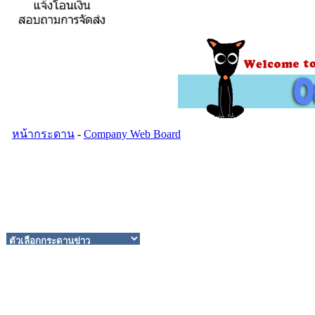
หน้ากระดาน
-
Company Web Board