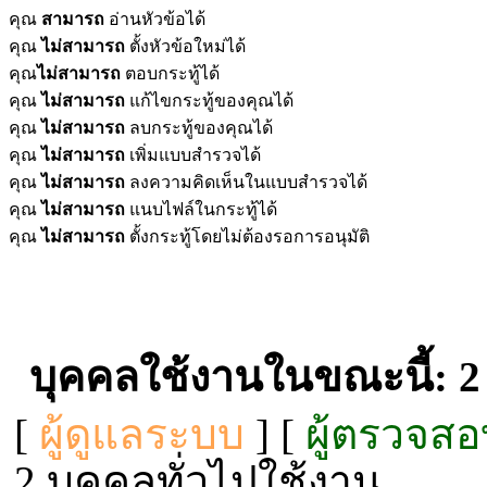
คุณ
สามารถ
อ่านหัวข้อได้
คุณ
ไม่สามารถ
ตั้งหัวข้อใหม่ได้
คุณ
ไม่สามารถ
ตอบกระทู้ได้
คุณ
ไม่สามารถ
แก้ไขกระทู้ของคุณได้
คุณ
ไม่สามารถ
ลบกระทู้ของคุณได้
คุณ
ไม่สามารถ
เพิ่มแบบสำรวจได้
คุณ
ไม่สามารถ
ลงความคิดเห็นในแบบสำรวจได้
คุณ
ไม่สามารถ
แนบไฟล์ในกระทู้ได้
คุณ
ไม่สามารถ
ตั้งกระทู้โดยไม่ต้องรอการอนุมัติ
บุคคลใช้งานในขณะนี้: 
[
ผู้ดูแลระบบ
] [
ผู้ตรวจส
2 บุคคลทั่วไปใช้งาน