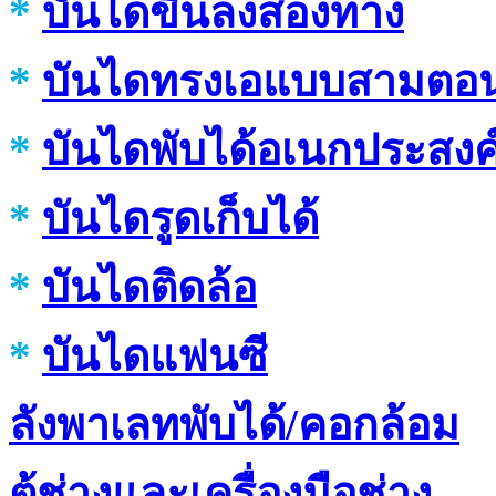
*
บันไดขึ้นลงสองทาง
*
บันไดทรงเอแบบสามตอ
*
บันไดพับได้อเนกประสงค
*
บันไดรูดเก็บได้
*
บันไดติดล้อ
*
บันไดแฟนซี
ลังพาเลทพับได้/คอกล้อม
ตู้ช่างและเครื่องมือช่าง