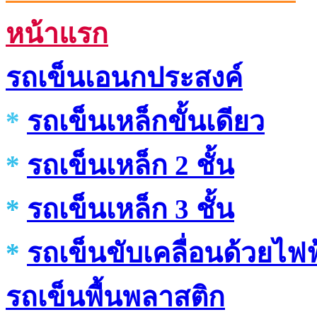
หน้าแรก
รถเข็นเอนกประสงค์
*
รถเข็นเหล็กขั้นเดียว
*
รถเข็นเหล็ก 2 ชั้น
*
รถเข็นเหล็ก 3 ชั้น
*
รถเข็นขับเคลื่อนด้วยไฟฟ
รถเข็นพื้นพลาสติก