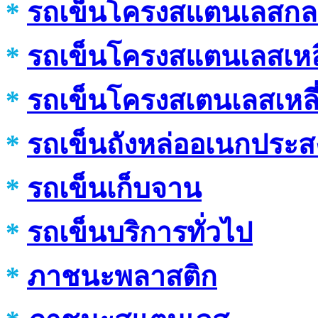
*
รถเข็นโครงสแตนเลสก
*
รถเข็นโครงสแตนเลสเหลี
*
รถเข็นโครงสเตนเลสเหลี
*
รถเข็นถังหล่ออเนกประส
*
รถเข็นเก็บจาน
*
รถเข็นบริการทั่วไป
*
ภาชนะพลาสติก