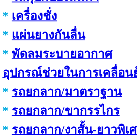
*
เครื่องชั่ง
*
แผ่นยางกันลื่น
*
พัดลมระบายอากาศ
อุปกรณ์ช่วยในการเคลื่อนย
*
รถยกลาก/มาตราฐาน
*
รถยกลาก/ขากรรไกร
*
รถยกลาก/งาสั้น-ยาวพิเ