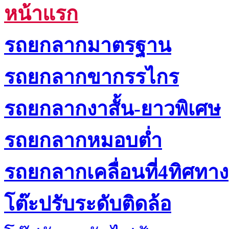
หน้าแรก
รถยกลากมาตรฐาน
รถยกลากขากรรไกร
รถยกลากงาสั้น-ยาวพิเศษ
รถยกลากหมอบต่ำ
รถยกลากเคลื่อนที่4ทิศทาง
โต๊ะปรับระดับติดล้อ