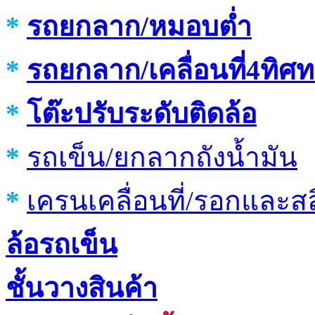
*
รถยกลาก/หมอบต่ำ
*
รถยกลาก/เคลื่อนที่4ทิศ
*
โต๊ะปรับระดับติดล้อ
*
รถเข็น/ยกลากถังน้ำมัน
*
เครนเคลื่อนที่/รอกและสล
ล้อรถเข็น
ชั้นวางสินค้า