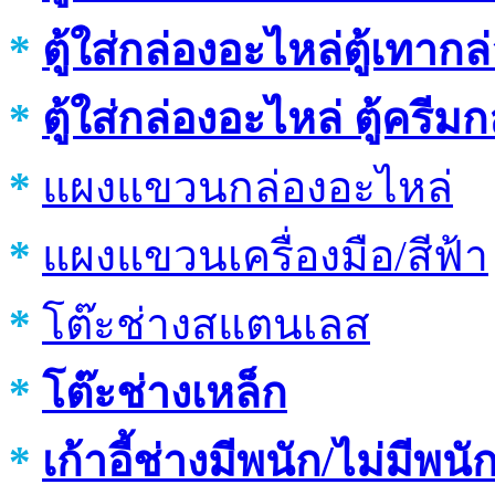
*
ตู้ใส่กล่องอะไหล่ตู้เทากล
*
ตู้ใส่กล่องอะไหล่ ตู้ครีม
*
แผงแขวนกล่องอะไหล่
*
แผงแขวนเครื่องมือ/สีฟ้า
*
โต๊ะช่างสแตนเลส
*
โต๊ะช่างเหล็ก
*
เก้าอี้ช่างมีพนัก/ไม่มีพนั