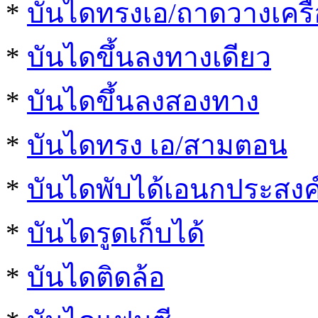
*
บันไดทรงเอ/ถาดวางเครื่
*
บันไดขึ้นลงทางเดียว
*
บันไดขึ้นลงสองทาง
*
บันไดทรง เอ/สามตอน
*
บันไดพับได้เอนกประสงค
*
บันไดรูดเก็บได้
*
บันไดติดล้อ