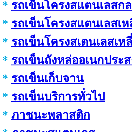
*
รถเข็นโครงสแตนเลสก
*
รถเข็นโครงสแตนเลสเหลี
*
รถเข็นโครงสเตนเลสเหลี
*
รถเข็นถังหล่ออเนกประส
*
รถเข็นเก็บจาน
*
รถเข็นบริการทั่วไป
*
ภาชนะพลาสติก