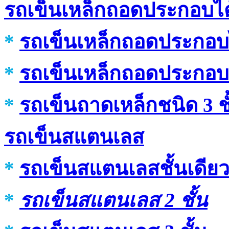
รถเข็นเหล็กถอดประกอบได
*
รถเข็นเหล็กถอดประกอบไ
*
รถเข็นเหล็กถอดประกอบ3
*
รถเข็นถาดเหล็กชนิด 3 ชั
รถเข็นสแตนเลส
*
รถเข็นสแตนเลสชั้นเดีย
*
รถเข็นสแตนเลส 2 ชั้น