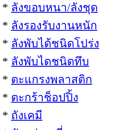
*
ลังขอบหนา/ลังชุด
*
ลังรองรับงานหนัก
*
ลังพับได้ชนิดโปร่ง
*
ลังพับไดชนิดทึบ
*
ตะแกรงพลาสติก
*
ตะกร้าช็อปปิ้ง
*
ถังเคมี