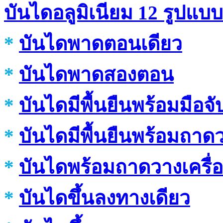
บันไดอลูมิเนียม 12 รูปแบบ
*
บันไดพาดตอนเดียว
*
บันไดพาดสองตอน
*
บันไดมีพื้นยืนพร้อมมือจั
*
บันไดมีพื้นยืนพร้อมถาด
*
บันไดพร้อมถาดวางเครื่อ
*
บันไดขึ้นลงทางเดียว