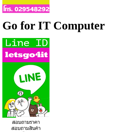
Go for IT Computer