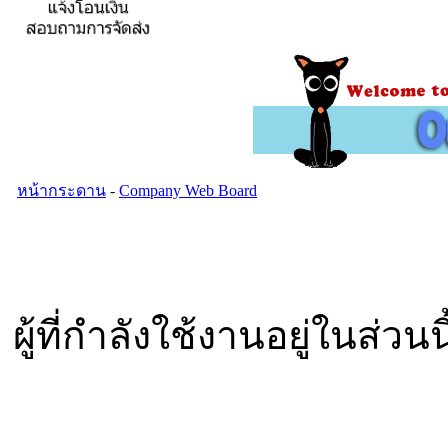
หน้ากระดาน
-
Company Web Board
ผู้ที่กำลังใช้งานอยู่ในส่ว