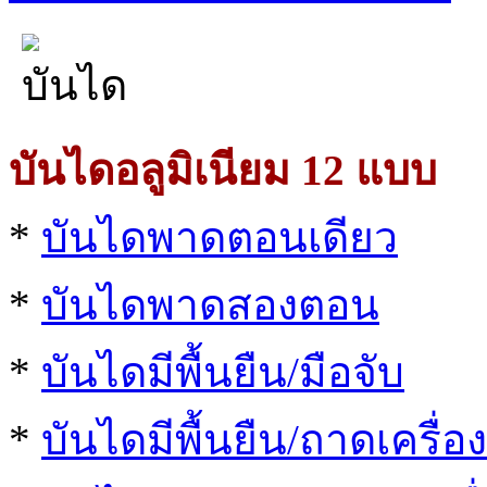
บันไดอลูมิเนียม 12 แบบ
*
บันไดพาดตอนเดียว
*
บันไดพาดสองตอน
*
บันไดมีพื้นยืน/มือจับ
*
บันไดมีพื้นยืน/ถาดเครื่อง