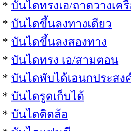
*
บันไดทรงเอ/ถาดวางเครื่
*
บันไดขึ้นลงทางเดียว
*
บันไดขึ้นลงสองทาง
*
บันไดทรง เอ/สามตอน
*
บันไดพับได้เอนกประสงค
*
บันไดรูดเก็บได้
*
บันไดติดล้อ