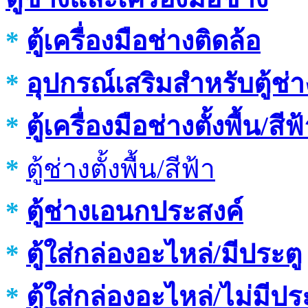
*
ตู้เครื่องมือช่างติดล้อ
*
อุปกรณ์เสริมสำหรับตู้ช่า
*
ตู้เครื่องมือช่างตั้งพื้น/สีฟ
*
ตู้ช่างตั้งพื้น/สีฟ้า
*
ตู้ช่างเอนกประสงค์
*
ตู้ใส่กล่องอะไหล่/มีประตู
*
ตู้ใส่กล่องอะไหล่/ไม่มีปร