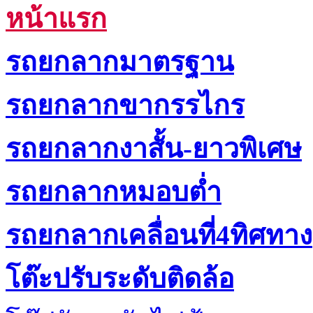
หน้าแรก
รถยกลากมาตรฐาน
รถยกลากขากรรไกร
รถยกลากงาสั้น-ยาวพิเศษ
รถยกลากหมอบต่ำ
รถยกลากเคลื่อนที่4ทิศทาง
โต๊ะปรับระดับติดล้อ