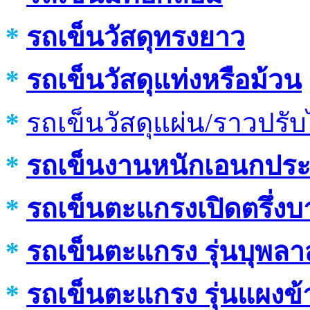
*
รถเข็นวัสดุทรงยาว
*
รถเข็นวัสดุแท่งหรือม้วน
*
รถเข็นวัสดุแผ่น/ราวปรับ
*
รถเข็นงานหนักเอนกประ
*
รถเข็นตะแกรงเปิดตรึ่ง
*
รถเข็นตะแกรง รุ่นบุพลา
*
รถเข็นตะแกรง รุ่นแผงข้