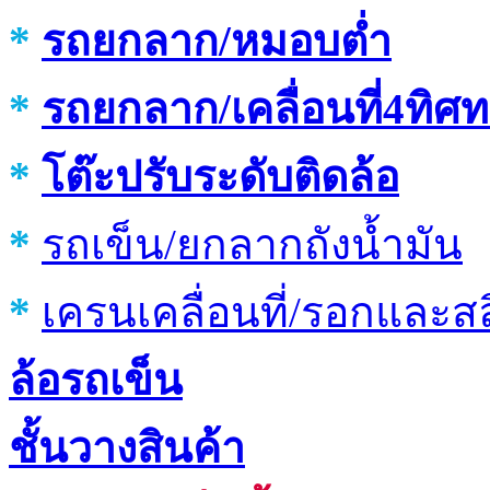
*
รถยกลาก/หมอบต่ำ
*
รถยกลาก/เคลื่อนที่4ทิศ
*
โต๊ะปรับระดับติดล้อ
*
รถเข็น/ยกลากถังน้ำมัน
*
เครนเคลื่อนที่/รอกและสล
ล้อรถเข็น
ชั้นวางสินค้า