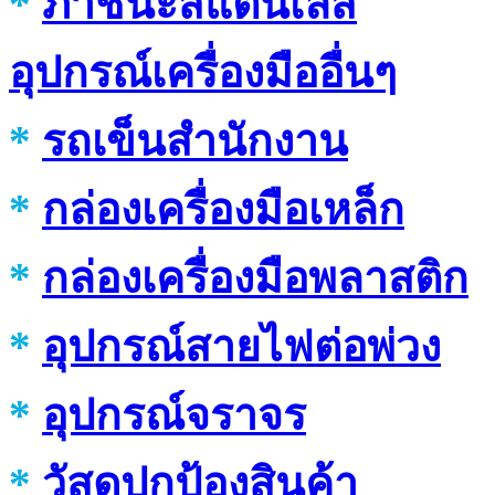
*
ภาชนะสแตนเลส
อุปกรณ์เครื่องมืออื่นๆ
*
รถเข็นสำนักงาน
*
กล่องเครื่องมือเหล็ก
*
กล่องเครื่องมือพลาสติก
*
อุปกรณ์สายไฟต่อพ่วง
*
อุปกรณ์จราจร
*
วัสดุปกป้องสินค้า