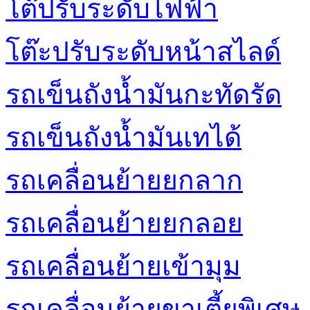
โต๊ปรับระดับไฟฟ้า
โต๊ะปรับระดับหน้าสไลด์
รถเข็นถังน้ำมันกะทัดรัด
รถเข็นถังน้ำมันเทได้
รถเคลื่อนย้ายยกลาก
รถเคลื่อนย้ายยกลอย
รถเคลื่อนย้ายเข้ามุม
รถเคลื่อนย้ายขาเตี้ยพิเศษ