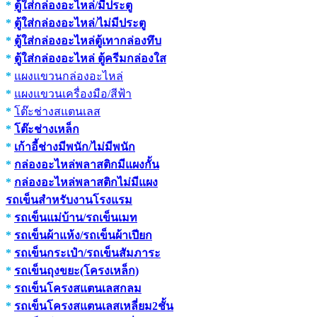
*
ตู้ใส่กล่องอะไหล่/มีประตู
*
ตู้ใส่กล่องอะไหล่/ไม่มีประตู
*
ตู้ใส่กล่องอะไหล่ตู้เทากล่องทึบ
*
ตู้ใส่กล่องอะไหล่ ตู้ครีมกล่องใส
*
แผงแขวนกล่องอะไหล่
*
แผงแขวนเครื่องมือ/สีฟ้า
*
โต๊ะช่างสแตนเลส
*
โต๊ะช่างเหล็ก
*
เก้าอี้ช่างมีพนัก/ไม่มีพนัก
*
กล่องอะไหล่พลาสติกมีแผงกั้น
*
กล่องอะไหล่พลาสติกไม่มีแผง
รถเข็นสำหรับงานโรงแรม
*
รถเข็นแม่บ้าน/รถเข็นเมท
*
รถเข็นผ้าแห้ง/รถเข็นผ้าเปียก
*
รถเข็นกระเป๋า/รถเข็นสัมภาระ
*
รถเข็นถุงขยะ(โครงเหล็ก)
*
รถเข็นโครงสแตนเลสกลม
*
รถเข็นโครงสแตนเลสเหลี่ยม2ชั้น