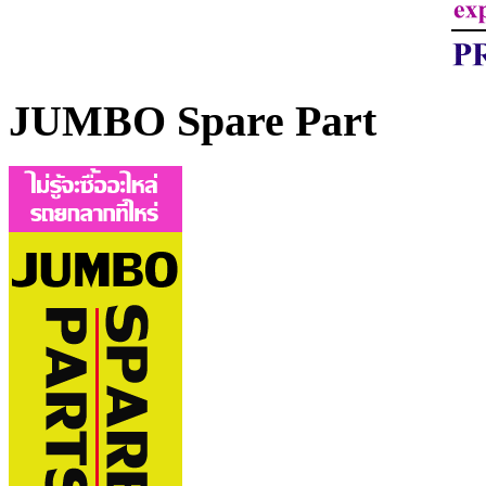
JUMBO Spare Part