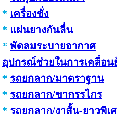
*
เครื่องชั่ง
*
แผ่นยางกันลื่น
*
พัดลมระบายอากาศ
อุปกรณ์ช่วยในการเคลื่อนย
*
รถยกลาก/มาตราฐาน
*
รถยกลาก/ขากรรไกร
*
รถยกลาก/งาสั้น-ยาวพิเ