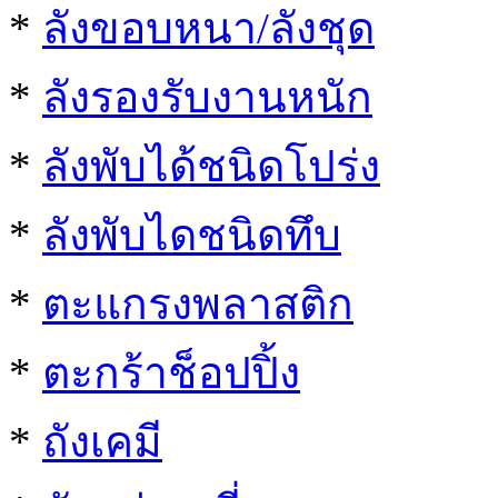
*
ลังขอบหนา/ลังชุด
*
ลังรองรับงานหนัก
*
ลังพับได้ชนิดโปร่ง
*
ลังพับไดชนิดทึบ
*
ตะแกรงพลาสติก
*
ตะกร้าช็อปปิ้ง
*
ถังเคมี