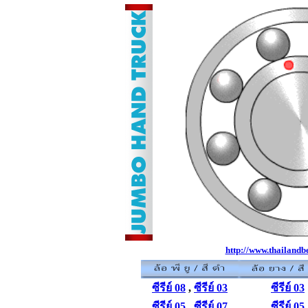
http://www.thailand
ซีรีย์ 08
,
ซีรีย์ 03
ซีรีย์ 03
ซีรีย์ 05
,
ซีรีย์ 07
ซีรีย์ 05