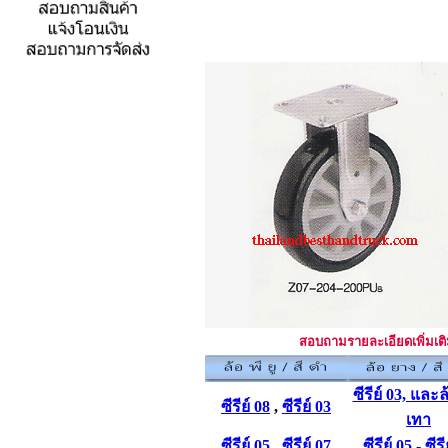
สอบถามรายละเอียดเพิ่มเติม
ซีรีย์ 03, และ
ซีรีย์ 08
,
ซีรีย์ 03
เทา
ซีรีย์ 05
,
ซีรีย์ 07
ซีรีย์ 05 - ซีรี