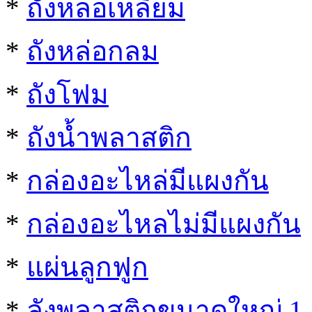
*
ถังหล่อเหลี่ยม
*
ถังหล่อกลม
*
ถังโฟม
*
ถังน้ำพลาสติก
*
กล่องอะไหล่มีแผงกัน
*
กล่องอะไหลไม่มีแผงกัน
*
แผ่นลูกฟูก
*
ลังพลาสติกขนาดใหญ่ 1