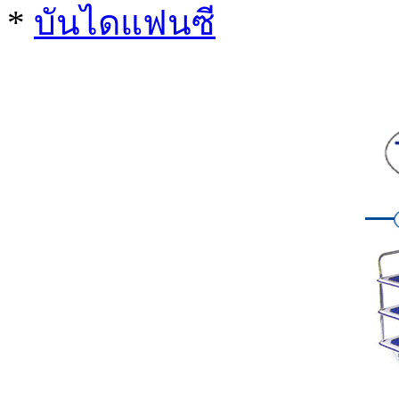
*
บันไดแฟนซี