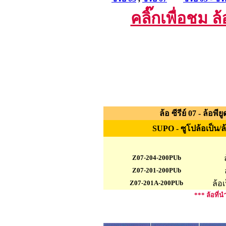
คลิ๊กเพื่อชม ล
ล้อ ซีรีย์ 07 - ล้อพี
SUPO - ซูโปล้อเป็น/ล
Z07-204-200PUb
Z07-201-200PUb
Z07-201A-200PUb
ล้อ
*** ล้อที่