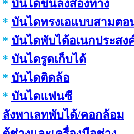
*
บันไดขึ้นลงสองทาง
*
บันไดทรงเอแบบสามตอ
*
บันไดพับได้อเนกประสงค
*
บันไดรูดเก็บได้
*
บันไดติดล้อ
*
บันไดแฟนซี
ลังพาเลทพับได้/คอกล้อม
ตู้ช่างและเครื่องมือช่าง