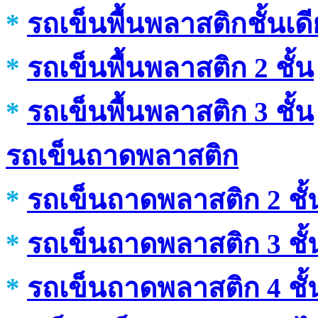
*
รถเข็นพื้นพลาสติกชั้นเด
*
รถเข็นพื้นพลาสติก 2 ชั้น
*
รถเข็นพื้นพลาสติก 3 ชั้น
รถเข็นถาดพลาสติก
*
รถเข็นถาดพลาสติก 2 ชั้
*
รถเข็นถาดพลาสติก 3 ชั้
*
รถเข็นถาดพลาสติก 4 ชั้