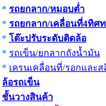
*
รถยกลาก/หมอบต่ำ
*
รถยกลาก/เคลื่อนที่4ทิศ
*
โต๊ะปรับระดับติดล้อ
*
รถเข็น/ยกลากถังน้ำมัน
*
เครนเคลื่อนที่/รอกและสล
ล้อรถเข็น
ชั้นวางสินค้า