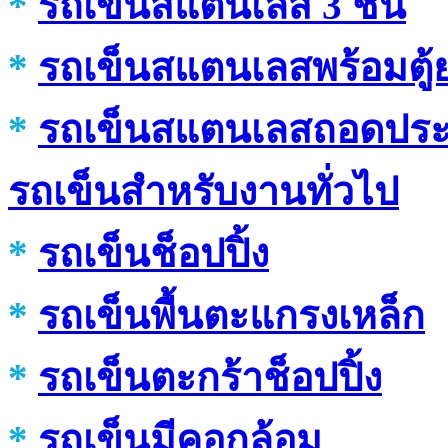
*
รถเข็นสแตนเลส 3 ชั้น
*
รถเข็นสแตนเลสพร้อมตู้
*
รถเข็นสแตนเลสถอดประ
รถเข็นสำหรับงานทั่วไป
*
รถเข็นช็อปปิ้ง
*
รถเข็นพื้นตะแกรงเหล็ก
*
รถเข็นตะกร้าช็อปปิ้ง
*
รถเข็นมีคอกล้อม