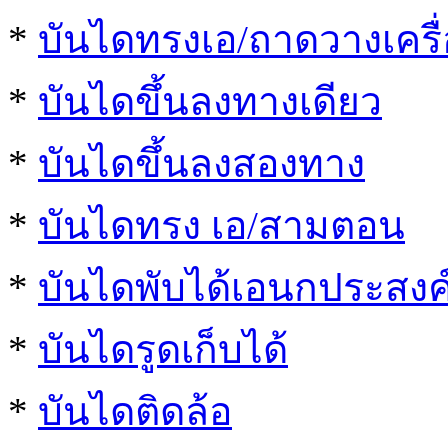
*
บันไดทรงเอ/ถาดวางเครื่
*
บันไดขึ้นลงทางเดียว
*
บันไดขึ้นลงสองทาง
*
บันไดทรง เอ/สามตอน
*
บันไดพับได้เอนกประสงค
*
บันไดรูดเก็บได้
*
บันไดติดล้อ