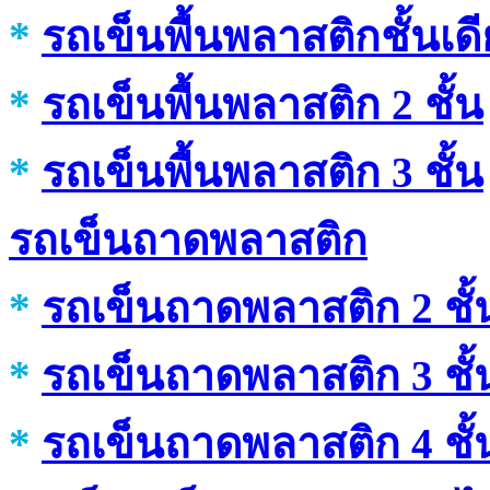
*
รถเข็นพื้นพลาสติกชั้นเด
*
รถเข็นพื้นพลาสติก 2 ชั้น
*
รถเข็นพื้นพลาสติก 3 ชั้น
รถเข็นถาดพลาสติก
*
รถเข็นถาดพลาสติก 2 ชั้
*
รถเข็นถาดพลาสติก 3 ชั้
*
รถเข็นถาดพลาสติก 4 ชั้