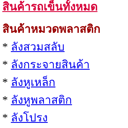
สินค้ารถเข็นทั้งหมด
สินค้าหมวดพลาสติก
*
ลังสวมสลับ
*
ลังกระจายสินค้า
*
ลังหูเหล็ก
*
ลังหูพลาสติก
*
ลังโปรง