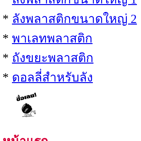
*
ลังพลาสติกขนาดใหญ่ 2
*
พาเลทพลาสติก
*
ถังขยะพลาสติก
*
ดอลลี่สำหรับลัง