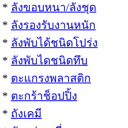
*
ลังขอบหนา/ลังชุด
*
ลังรองรับงานหนัก
*
ลังพับได้ชนิดโปร่ง
*
ลังพับไดชนิดทึบ
*
ตะแกรงพลาสติก
*
ตะกร้าช็อปปิ้ง
*
ถังเคมี