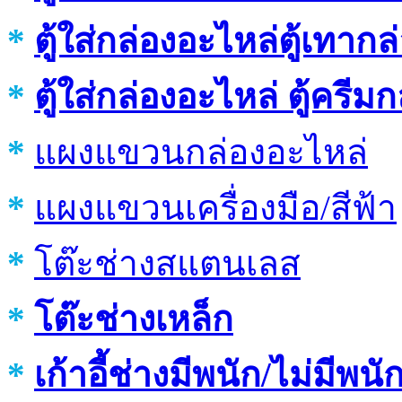
*
ตู้ใส่กล่องอะไหล่ตู้เทากล
*
ตู้ใส่กล่องอะไหล่ ตู้ครีม
*
แผงแขวนกล่องอะไหล่
*
แผงแขวนเครื่องมือ/สีฟ้า
*
โต๊ะช่างสแตนเลส
*
โต๊ะช่างเหล็ก
*
เก้าอี้ช่างมีพนัก/ไม่มีพนั