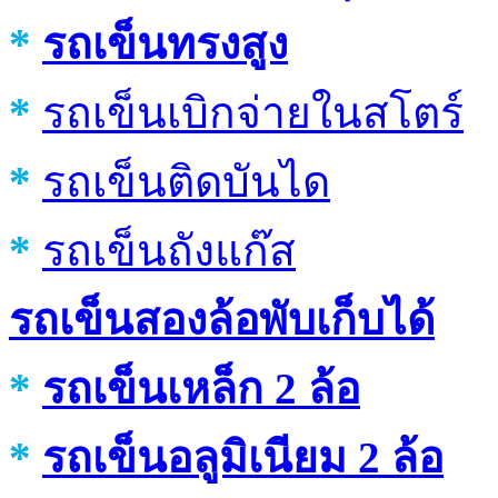
*
รถเข็นทรงสูง
*
รถเข็นเบิกจ่ายในสโตร์
*
รถเข็นติดบันได
*
รถเข็นถังแก๊ส
รถเข็นสองล้อพับเก็บได้
*
รถเข็นเหล็ก 2 ล้อ
*
รถเข็นอลูมิเนียม 2 ล้อ