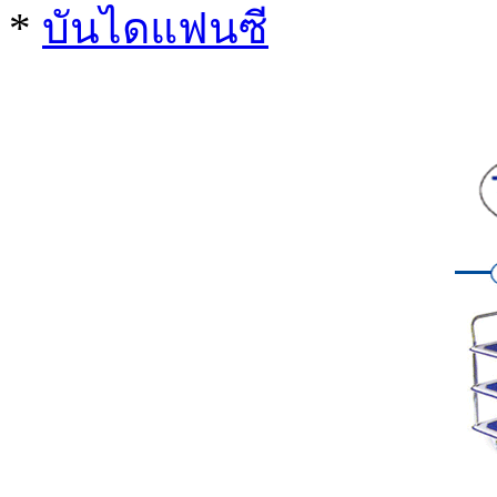
*
บันไดแฟนซี