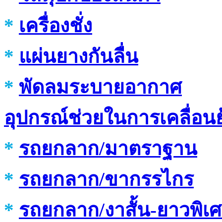
*
เครื่องชั่ง
*
แผ่นยางกันลื่น
*
พัดลมระบายอากาศ
อุปกรณ์ช่วยในการเคลื่อนย
*
รถยกลาก/มาตราฐาน
*
รถยกลาก/ขากรรไกร
*
รถยกลาก/งาสั้น-ยาวพิเ