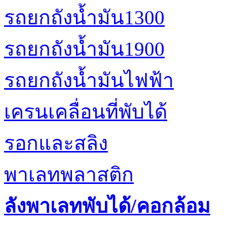
รถยกถังน้ำมัน1300
รถยกถังน้ำมัน1900
รถยกถังน้ำมันไฟฟ้า
เครนเคลื่อนที่พับได้
รอกและสลิง
พาเลทพลาสติก
ลังพาเลทพับได้/คอกล้อม