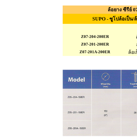
ล้อยาง ซีรีย์ 
SUPO - ซูโปล้อเป็น/ล
Z07-204-200ER
Z07-201-200ER
Z07-201A-200ER
ล้อเ