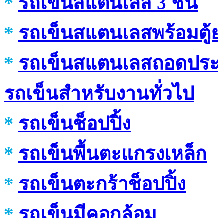
*
รถเข็นสแตนเลส 3 ชั้น
*
รถเข็นสแตนเลสพร้อมตู้
*
รถเข็นสแตนเลสถอดประ
รถเข็นสำหรับงานทั่วไป
*
รถเข็นช็อปปิ้ง
*
รถเข็นพื้นตะแกรงเหล็ก
*
รถเข็นตะกร้าช็อปปิ้ง
*
รถเข็นมีคอกล้อม