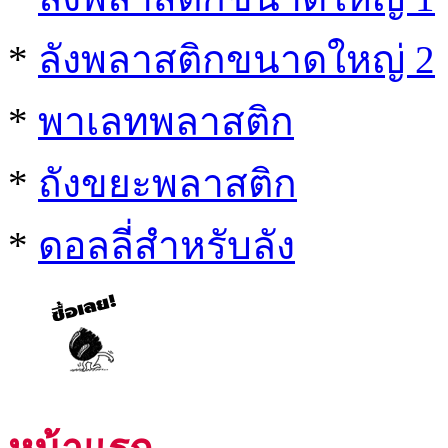
*
ลังพลาสติกขนาดใหญ่ 2
*
พาเลทพลาสติก
*
ถังขยะพลาสติก
*
ดอลลี่สำหรับลัง