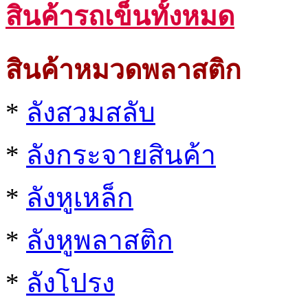
สินค้ารถเข็นทั้งหมด
สินค้าหมวดพลาสติก
*
ลังสวมสลับ
*
ลังกระจายสินค้า
*
ลังหูเหล็ก
*
ลังหูพลาสติก
*
ลังโปรง