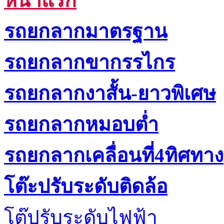
หน้าแรก
รถยกลากมาตรฐาน
รถยกลากขากรรไกร
รถยกลากงาสั้น-ยาวพิเศษ
รถยกลากหมอบต่ำ
รถยกลากเคลื่อนที่4ทิศทาง
โต๊ะปรับระดับติดล้อ
โต๊ปรับระดับไฟฟ้า