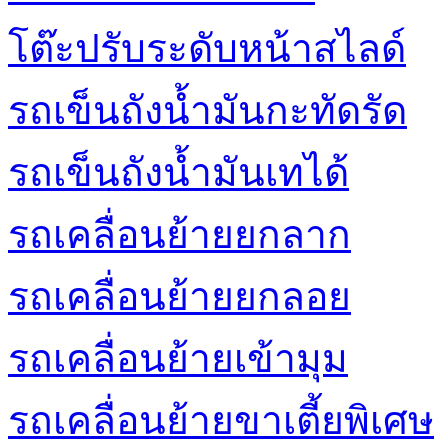
โต๊ะปรับระดับหน้าสไลด์
รถเข็นถังน้ำมันกะทัดรัด
รถเข็นถังน้ำมันเทได้
รถเคลื่อนย้ายยกลาก
รถเคลื่อนย้ายยกลอย
รถเคลื่อนย้ายเข้ามุม
รถเคลื่อนย้ายขาเตี้ยพิเศษ