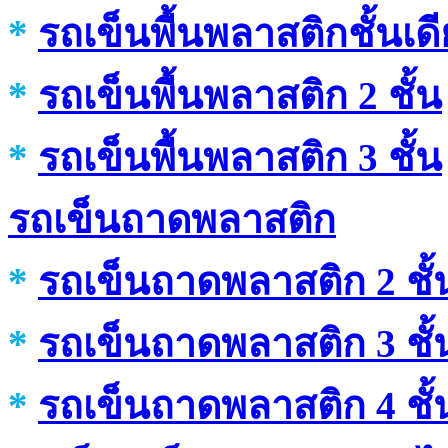
*
รถเข็นพื้นพลาสติกชั้นเด
*
รถเข็นพื้นพลาสติก 2 ชั้น
*
รถเข็นพื้นพลาสติก 3 ชั้น
รถเข็นถาดพลาสติก
*
รถเข็นถาดพลาสติก 2 ชั้
*
รถเข็นถาดพลาสติก 3 ชั้
*
รถเข็นถาดพลาสติก 4 ชั้