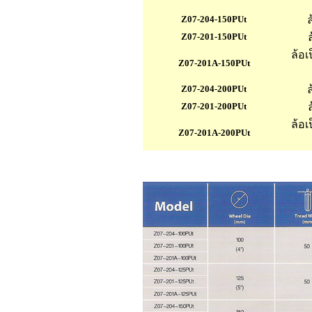
Z07-204-150PUt
Z07-201-150PUt
ล้อเ
Z07-201A-150PUt
Z07-204-200PUt
Z07-201-200PUt
ล้อเ
Z07-201A-200PUt