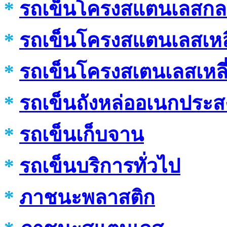
*
รถเข็นโครงสแตนเลสก
*
รถเข็นโครงสแตนเลสเหลี
*
รถเข็นโครงสเตนเลสเหลี
*
รถเข็นถังหล่ออเนกประส
*
รถเข็นเก็บจาน
*
รถเข็นบริการทั่วไป
*
ภาชนะพลาสติก