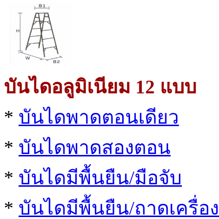
บันไดอลูมิเนียม 12 แบบ
*
บันไดพาดตอนเดียว
*
บันไดพาดสองตอน
*
บันไดมีพื้นยืน/มือจับ
*
บันไดมีพื้นยืน/ถาดเครื่อง