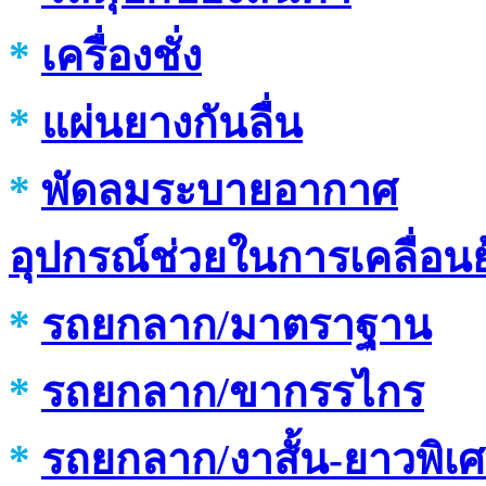
*
เครื่องชั่ง
*
แผ่นยางกันลื่น
*
พัดลมระบายอากาศ
อุปกรณ์ช่วยในการเคลื่อนย
*
รถยกลาก/มาตราฐาน
*
รถยกลาก/ขากรรไกร
*
รถยกลาก/งาสั้น-ยาวพิเ