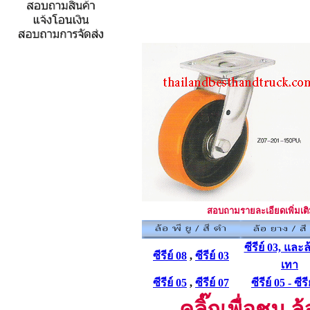
สอบถามรายละเอียดเพิ่มเติม
ซีรีย์ 03, และ
ซีรีย์ 08
,
ซีรีย์ 03
เทา
ซีรีย์ 05
,
ซีรีย์ 07
ซีรีย์ 05 - ซีรี
คลิ๊กเพื่อชม ล