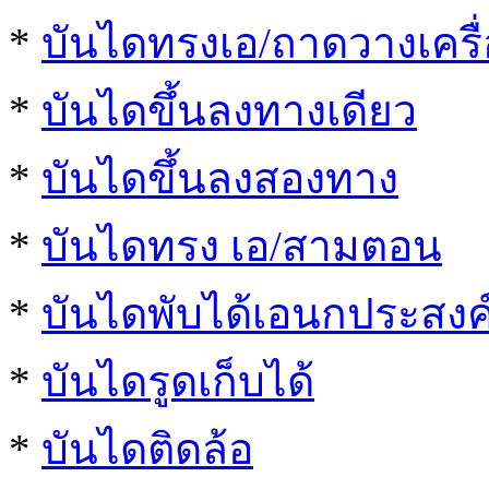
*
บันไดทรงเอ/ถาดวางเครื่
*
บันไดขึ้นลงทางเดียว
*
บันไดขึ้นลงสองทาง
*
บันไดทรง เอ/สามตอน
*
บันไดพับได้เอนกประสงค
*
บันไดรูดเก็บได้
*
บันไดติดล้อ