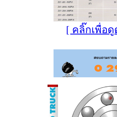
[ คลิ๊กเพื่อด