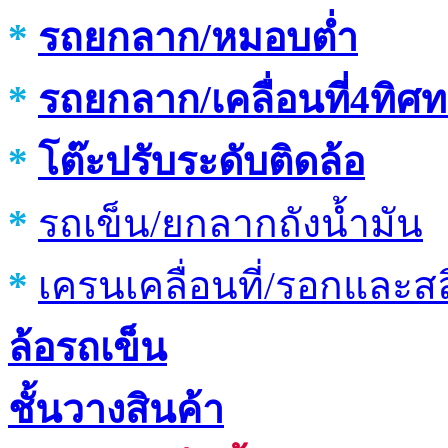
*
รถยกลาก/หมอบต่ำ
*
รถยกลาก/เคลื่อนที่4ทิศ
*
โต๊ะปรับระดับติดล้อ
*
รถเข็น/ยกลากถังน้ำมัน
*
เครนเคลื่อนที่/รอกและสล
ล้อรถเข็น
ชั้นวางสินค้า