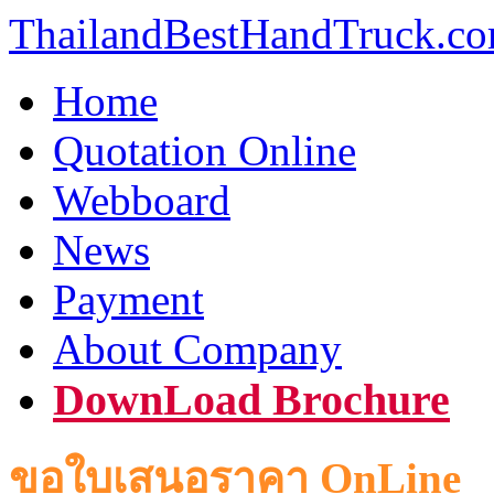
ThailandBestHandTruck.c
Home
Quotation Online
Webboard
News
Payment
About Company
DownLoad Brochure
ขอใบเสนอราคา OnLine