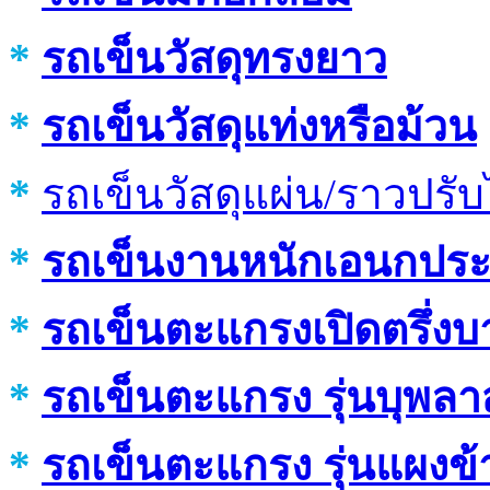
*
รถเข็นวัสดุทรงยาว
*
รถเข็นวัสดุแท่งหรือม้วน
*
รถเข็นวัสดุแผ่น/ราวปรับ
*
รถเข็นงานหนักเอนกประ
*
รถเข็นตะแกรงเปิดตรึ่ง
*
รถเข็นตะแกรง รุ่นบุพลา
*
รถเข็นตะแกรง รุ่นแผงข้