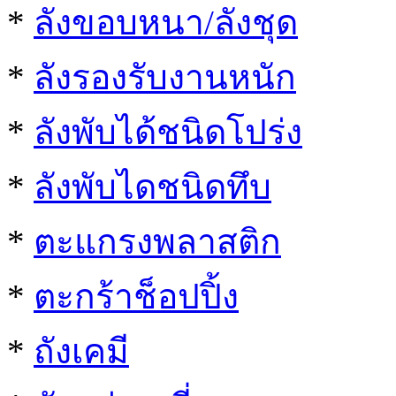
*
ลังขอบหนา/ลังชุด
*
ลังรองรับงานหนัก
*
ลังพับได้ชนิดโปร่ง
*
ลังพับไดชนิดทึบ
*
ตะแกรงพลาสติก
*
ตะกร้าช็อปปิ้ง
*
ถังเคมี