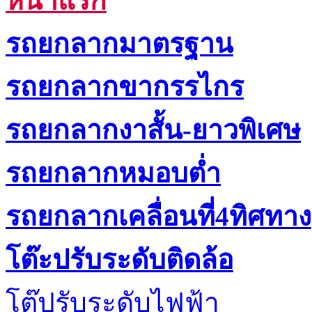
หน้าแรก
รถยกลากมาตรฐาน
รถยกลากขากรรไกร
รถยกลากงาสั้น-ยาวพิเศษ
รถยกลากหมอบต่ำ
รถยกลากเคลื่อนที่4ทิศทาง
โต๊ะปรับระดับติดล้อ
โต๊ปรับระดับไฟฟ้า