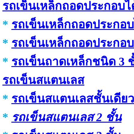
รถเข็นเหล็กถอดประกอบได
*
รถเข็นเหล็กถอดประกอบไ
*
รถเข็นเหล็กถอดประกอบ3
*
รถเข็นถาดเหล็กชนิด 3 ชั
รถเข็นสแตนเลส
*
รถเข็นสแตนเลสชั้นเดีย
*
รถเข็นสแตนเลส 2 ชั้น