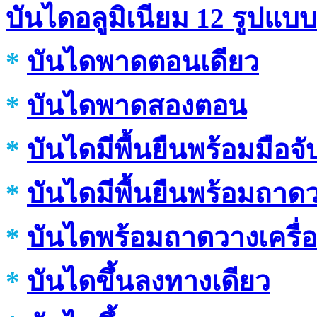
บันไดอลูมิเนียม 12 รูปแบบ
*
บันไดพาดตอนเดียว
*
บันไดพาดสองตอน
*
บันไดมีพื้นยืนพร้อมมือจั
*
บันไดมีพื้นยืนพร้อมถาด
*
บันไดพร้อมถาดวางเครื่อ
*
บันไดขึ้นลงทางเดียว